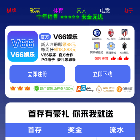
澳门京葡娱乐网-手机App下载
欢迎访问澳门京葡娱乐网官方网站！
加入收藏
企业邮箱
联系我们
全国咨询电话
15937725212
网站首页
关于我们
产品中心
新闻中心
合作案例
资质荣誉
联系我们