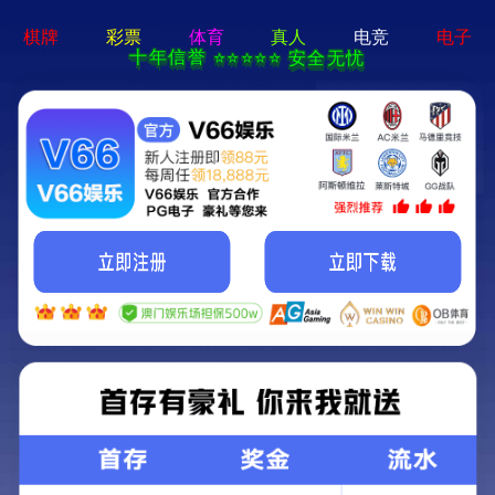
澳门京葡娱乐网-手机App下载
欢迎访问澳门京葡娱乐网官方网站！
加入收藏
企业邮箱
联系我们
全国咨询电话
15937725212
网站首页
关于我们
产品中心
新闻中心
合作案例
资质荣誉
联系我们