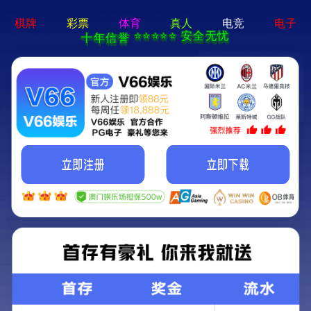
澳门京葡娱乐网-手机App下载
欢迎访问澳门京葡娱乐网官方网站！
加入收藏
企业邮箱
联系我们
全国咨询电话
15937725212
网站首页
关于我们
产品中心
新闻中心
合作案例
资质荣誉
联系我们