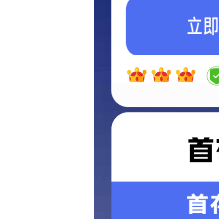

位置：
首页
> 新闻中心