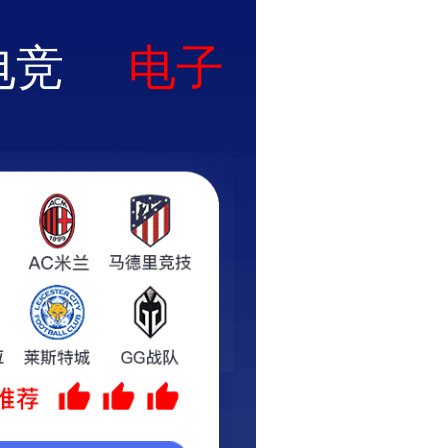
加入收藏
企业邮箱
联系我们
全国咨询电话
15937725212
们