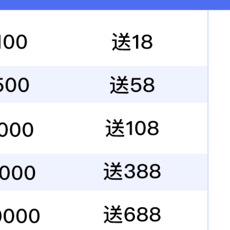
气体排放报告
排放报告
-03-26
责任报告
报告
-03-26
娱乐网温室气体排放核查报告