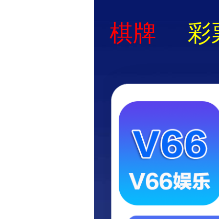
欢迎访问澳门京葡娱乐网官方网站！
网站首页
关于我们
产品中心