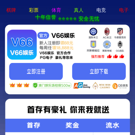
澳门京葡娱乐网-手机App下载
欢迎访问澳门京葡娱乐网官方网站！
加入收藏
企业邮箱
联系我们
全国咨询电话
15937725212
网站首页
关于我们
产品中心
新闻中心
合作案例
资质荣誉
联系我们