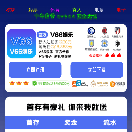
澳门京葡娱乐网-手机App下载
欢迎访问澳门京葡娱乐网官方网站！
加入收藏
企业邮箱
联系我们
全国咨询电话
15937725212
网站首页
关于我们
产品中心
新闻中心
合作案例
资质荣誉
联系我们