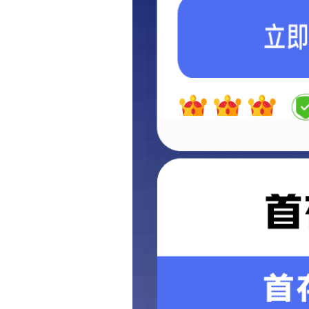

位置：
首页
> 合作案例