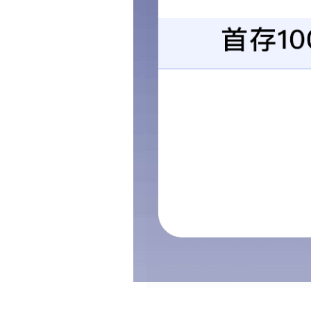
园林绿化管网