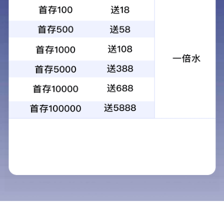

位置：
首页
> 新闻中心
新闻中心