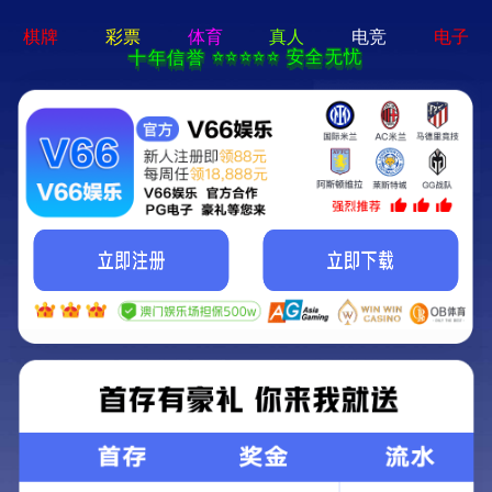
澳门京葡娱乐网-手机App下载
欢迎访问澳门京葡娱乐网官方网站！
加入收藏
企业邮箱
联系我们
全国咨询电话
15937725212
网站首页
关于我们
产品中心
新闻中心
合作案例
资质荣誉
联系我们