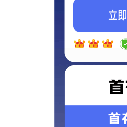

位置：
首页
> 新闻中心