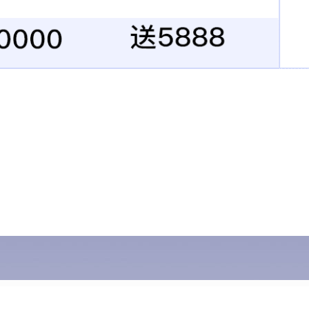
网温室气体排放核查报告
-03-26
娱乐网产品碳足迹排放报告
网产品碳足迹排放报告
-03-26
和PVC给水管哪个更好