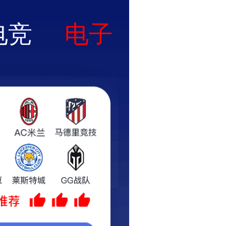
加入收藏
企业邮箱
联系我们
全国咨询电话
15937725212
们