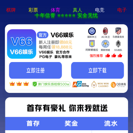
澳门京葡娱乐网-手机App下载
欢迎访问澳门京葡娱乐网官方网站！
加入收藏
企业邮箱
联系我们
全国咨询电话
15937725212
网站首页
关于我们
产品中心
新闻中心
合作案例
资质荣誉
联系我们