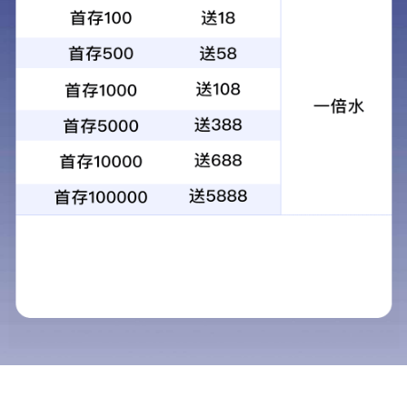

位置：
首页
> 新闻中心
新闻中心