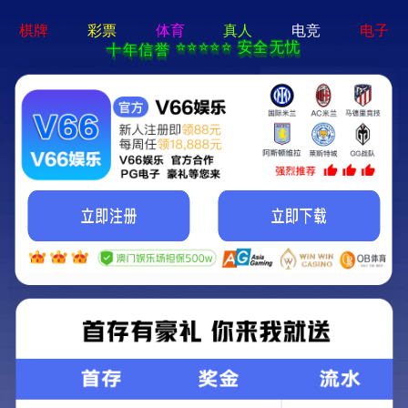
澳门京葡娱乐网-手机App下载
欢迎访问澳门京葡娱乐网官方网站！
加入收藏
企业邮箱
联系我们
全国咨询电话
15937725212
网站首页
关于我们
产品中心
新闻中心
合作案例
资质荣誉
联系我们