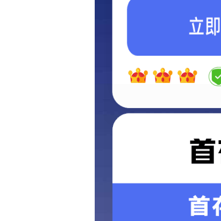

位置：
首页
> 新闻中心