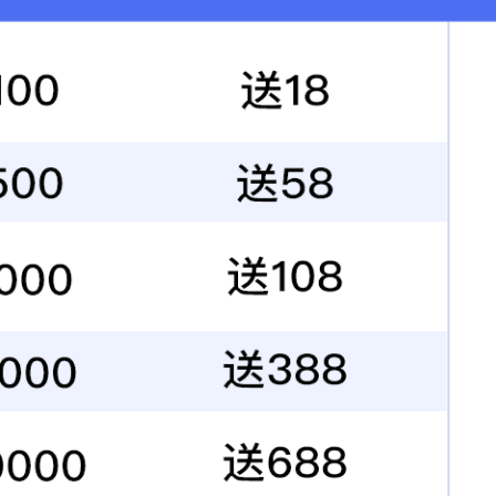
气体排放报告
排放报告
-03-26
责任报告
报告
-03-26
娱乐网温室气体排放核查报告