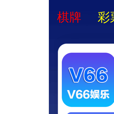
欢迎访问澳门京葡娱乐网官方网站！
网站首页
关于我们
产品中心