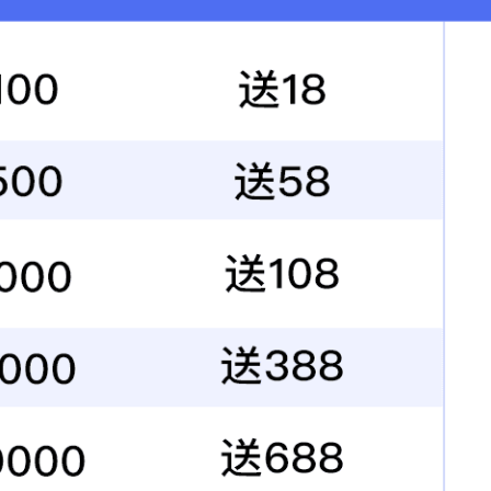
气体排放报告
排放报告
-03-26
责任报告
报告
-03-26
娱乐网温室气体排放核查报告