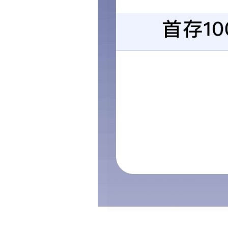
澳门京葡娱乐
发布日期：2025
查看更多
澳门京葡
澳门京葡娱乐
发布日期：2025
查看更多
pe给水管